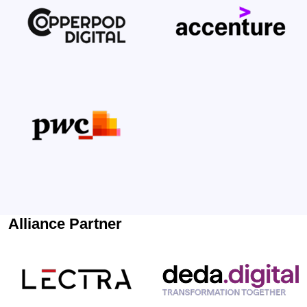
Alliance Partner