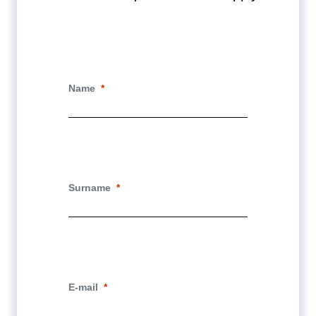
Name
Surname
E-mail