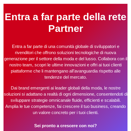
Entra a far parte della rete
Partner
Entra a far parte di una comunità globale di sviluppatori e
rivenditori che offrono soluzioni tecnologiche di nuova
generazione per il settore della moda e del lusso. Collabora con il
nostro team, scopri le ultime innovazioni e offri ai tuoi clienti
piattaforme che li mantengano all’avanguardia rispetto alle
tendenze del mercato.
Dai brand emergenti ai leader globali della moda, le nostre
soluzioni si adattano a realtà di ogni dimensione, consentendoti di
sviluppare strategie omnicanale fluide, efficienti e scalabili.
Amplia le tue competenze, fai crescere il tuo business, creando
un valore concreto per i tuoi clienti.
Sei pronto a crescere con noi?