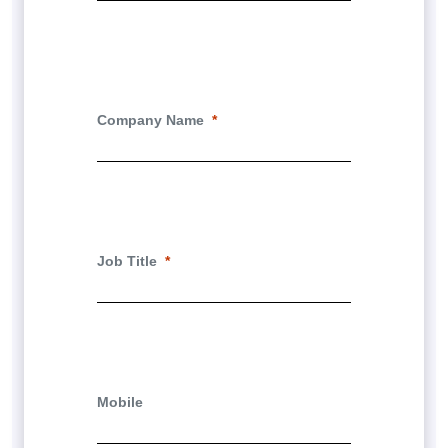
Company Name
Job Title
Mobile