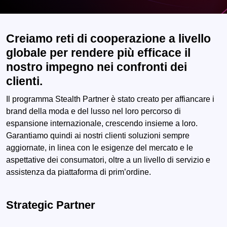
Creiamo reti di cooperazione a livello
globale per rendere più efficace il
nostro impegno nei confronti dei
clienti.
Il programma Stealth Partner è stato creato per affiancare i
brand della moda e del lusso nel loro percorso di
espansione internazionale, crescendo insieme a loro.
Garantiamo quindi ai nostri clienti soluzioni sempre
aggiornate, in linea con le esigenze del mercato e le
aspettative dei consumatori, oltre a un livello di servizio e
assistenza da piattaforma di prim’ordine.
Strategic Partner