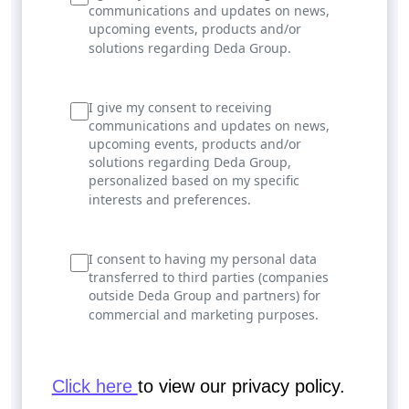
communications and updates on news,
upcoming events, products and/or
solutions regarding Deda Group.
I give my consent to receiving
communications and updates on news,
upcoming events, products and/or
solutions regarding Deda Group,
personalized based on my specific
interests and preferences.
I consent to having my personal data
transferred to third parties (companies
outside Deda Group and partners) for
commercial and marketing purposes.
Click here
to view our privacy policy.