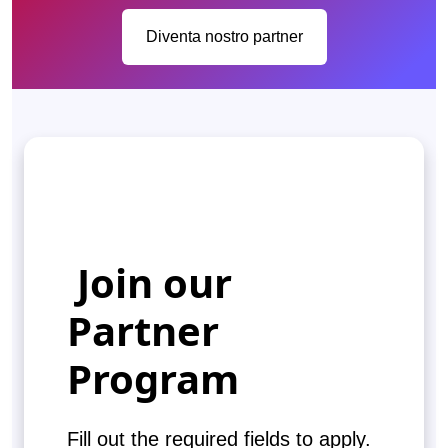
Diventa nostro partner
Join our
Partner
Program
Fill out the required fields to apply.