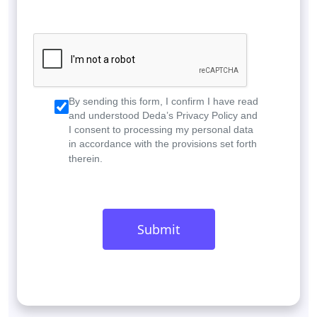
By sending this form, I confirm I have read
and understood Deda’s Privacy Policy and
I consent to processing my personal data
in accordance with the provisions set forth
therein.
Submit