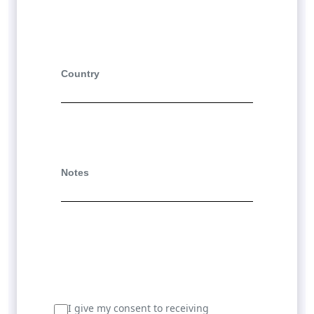
Country
Notes
I give my consent to receiving