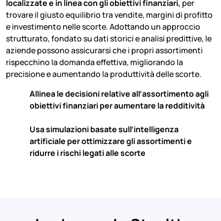
localizzate e in linea con gli obiettivi finanziari,
per
trovare il giusto equilibrio tra vendite, margini di profitto
e investimento nelle scorte. Adottando un approccio
strutturato, fondato su dati storici e analisi predittive, le
aziende possono assicurarsi che i propri assortimenti
rispecchino la domanda effettiva, migliorando la
precisione e aumentando la produttività delle scorte.
Allinea le decisioni relative all’assortimento agli
obiettivi finanziari per aumentare la redditività
Usa simulazioni basate sull’intelligenza
artificiale per ottimizzare gli assortimenti e
ridurre i rischi legati alle scorte