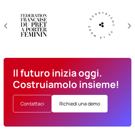
Il futuro inizia oggi.
Costruiamolo insieme!
Contattaci
Richiedi una demo