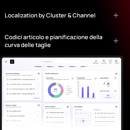
Localization by Cluster & Channel
Codici articolo e pianificazione della
curva delle taglie