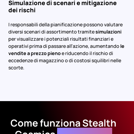
Simulazione di scenari e mitigazione
dei rischi
I responsabili della pianificazione possono valutare
diversi scenari di assortimento tramite
simulazioni
per visualizzare i potenziali risultati finanziari e
operativi prima di passare all’azione,
aumentando
le
vendite a prezzo pieno
e riducendo il rischio di
eccedenze di magazzino o di costosi squilibri nelle
scorte.
Come funziona
Stealth