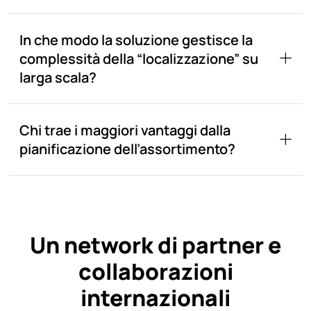
In che modo la soluzione gestisce la
complessità della “localizzazione” su
larga scala?
Chi trae i maggiori vantaggi dalla
pianificazione dell’assortimento?
Un network di partner e
collaborazioni
internazionali