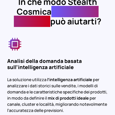
In che modo Stealth
Cosmica
Assortment
Planning
può aiutarti?
Analisi della domanda basata
sull’intelligenza artificiale
La soluzione utilizza
l’intelligenza artificiale
per
analizzare i dati storici sulle vendite, i modelli di
domanda e le caratteristiche specifiche dei prodotti,
in modo da
definire il
mix di prodotti ideale
per
canale, cluster e località, migliorando notevolmente
l’accuratezza delle previsioni.