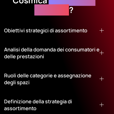
Cosmica
Assortment
Planning
?
Obiettivi strategici di assortimento
Analisi della domanda dei consumatori e
delle prestazioni
Ruoli delle categorie e assegnazione
degli spazi
Definizione della strategia di
assortimento