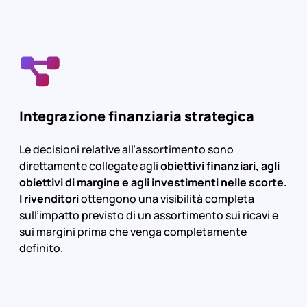
Integrazione finanziaria strategica
Le decisioni relative all’assortimento sono
direttamente collegate agli
obiettivi finanziari, agli
obiettivi di margine e agli investimenti nelle scorte.
I rivenditori
ottengono una visibilità completa
sull’impatto previsto di un assortimento sui ricavi e
sui margini prima che venga completamente
definito.