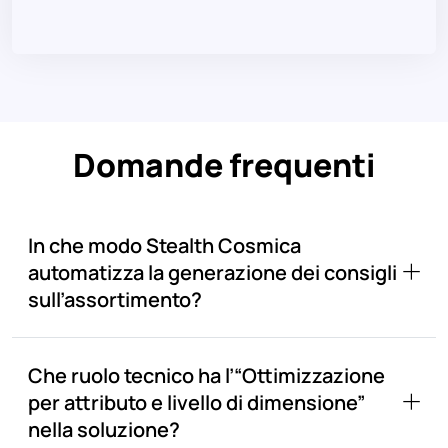
Domande frequenti
In che modo Stealth Cosmica
automatizza la generazione dei consigli
sull’assortimento?
Che ruolo tecnico ha l’“Ottimizzazione
per attributo e livello di dimensione”
nella soluzione?