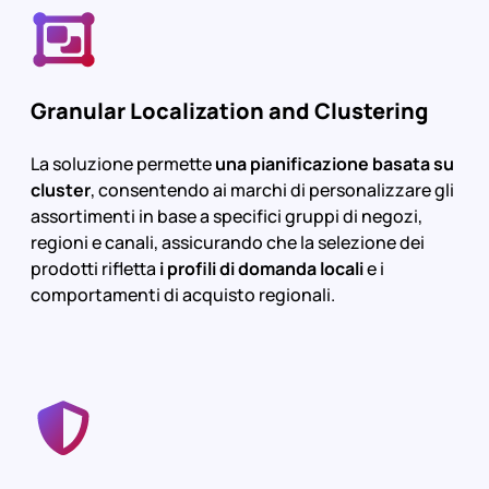
Granular Localization and Clustering
La soluzione permette
una pianificazione basata su
cluster
, consentendo ai marchi di personalizzare gli
assortimenti in base a specifici gruppi di negozi,
regioni e canali, assicurando che la selezione dei
prodotti rifletta
i profili di domanda locali
e i
comportamenti di acquisto regionali.