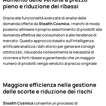
pieno e riduzione dei ribassi
Grazie alle funzionalità avanzate di analisi della
domanda offerte da
Stealth Cosmica
, i marchi di moda
possono allineare il proprio assortimento di prodotti alla
domanda effettiva dei consumatori e alle tendenze di
mercato. Questo approccio basato sull’intelligenza
artificiale analizza i dati storici per generare consigli
ottimizzati, riducendo notevolmente la necessità di
ricorrere a forti ribassi e garantendo che un maggior
numero di prodotti venga venduto al prezzo originale
Maggiore efficienza nella gestione
delle scorte e riduzione dei rischi
Stealth Cosmica
consente un processo di