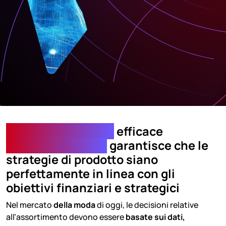
Una pianificazione
efficace
dell’assortimento
garantisce che le
strategie di prodotto siano
perfettamente in linea con gli
obiettivi finanziari e strategici
Nel mercato
della moda
di oggi, le decisioni relative
all’assortimento devono essere
basate sui dati,