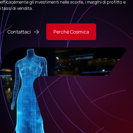
efficacemente gli investimenti nelle scorte, i margini di profitto e
i tassi di vendita.
Contattaci
Perché Cosmica