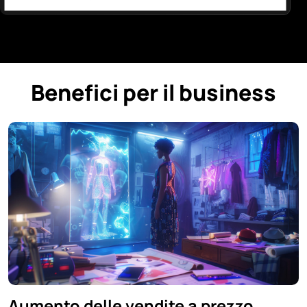
Benefici per il business
Aumento delle vendite a prezzo