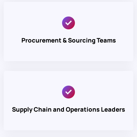
Procurement & Sourcing Teams
Supply Chain and Operations Leaders