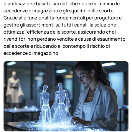
pianificazione basato sui dati che riduce al minimo le
eccedenze di magazzino e gli squilibri nelle scorte.
Grazie alle funzionalità fondamentali per progettare e
gestire gli assortimenti su tutti i canali, la soluzione
ottimizza l’efficienza delle scorte, assicurando che i
rivenditori non perdano vendite a causa di esaurimento
delle scorte e riducendo al contempo il rischio di
eccedenze di magazzino.