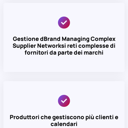
Gestione dBrand Managing Complex
Supplier Networksi reti complesse di
fornitori da parte dei marchi
Produttori che gestiscono più clienti e
calendari