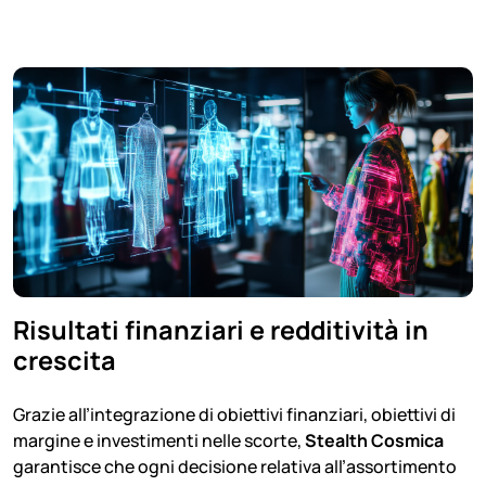
Risultati finanziari e redditività in
crescita
Grazie all’integrazione di obiettivi finanziari, obiettivi di
margine e investimenti nelle scorte,
Stealth Cosmica
garantisce che ogni decisione relativa all’assortimento