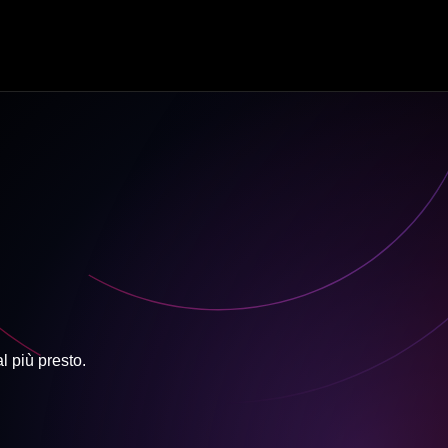
l più presto.