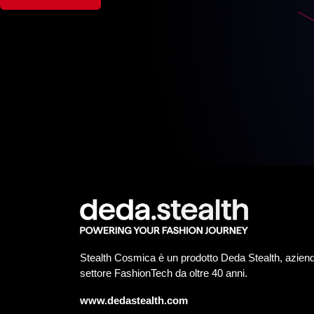
Stealth Cosmica è un prodotto Deda Stealth, aziend
settore FashionTech da oltre 40 anni.
www.dedastealth.com